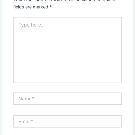
fields are marked
*
Type
here..
Name*
Email*