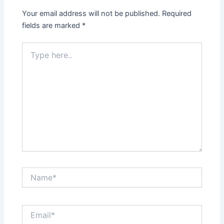
Your email address will not be published.
Required
fields are marked
*
Type
here..
Name*
Email*