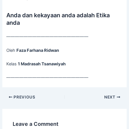
Anda dan kekayaan anda adalah Etika
anda
———————————————————
Oleh
Faza Farhana Ridwan
Kelas
1 Madrasah Tsanawiyah
———————————————————
PREVIOUS
NEXT
Leave a Comment