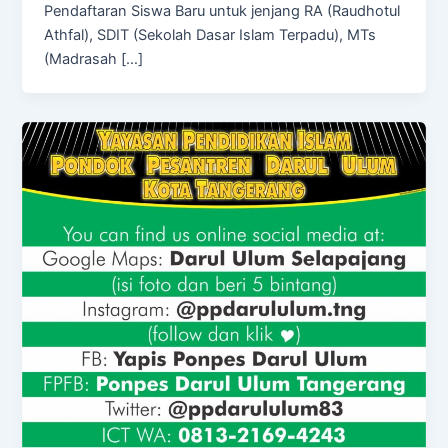
Pendaftaran Siswa Baru untuk jenjang RA (Raudhotul
Athfal), SDIT (Sekolah Dasar Islam Terpadu), MTs
(Madrasah […]