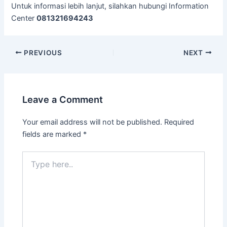
Untuk informasi lebih lanjut, silahkan hubungi Information
Center
081321694243
PREVIOUS
NEXT
Leave a Comment
Your email address will not be published.
Required
fields are marked
*
Type
here..