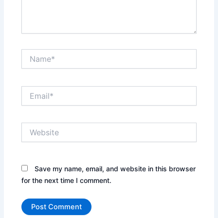
Name*
Email*
Website
Save my name, email, and website in this browser
for the next time I comment.