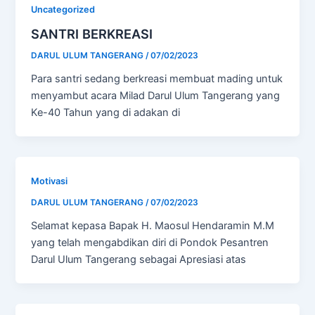
Uncategorized
SANTRI BERKREASI
DARUL ULUM TANGERANG
/
07/02/2023
Para santri sedang berkreasi membuat mading untuk
menyambut acara Milad Darul Ulum Tangerang yang
Ke-40 Tahun yang di adakan di
Motivasi
DARUL ULUM TANGERANG
/
07/02/2023
Selamat kepasa Bapak H. Maosul Hendaramin M.M
yang telah mengabdikan diri di Pondok Pesantren
Darul Ulum Tangerang sebagai Apresiasi atas