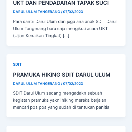
UKT DAN PENDADARAN TAPAK SUCI
DARUL ULUM TANGERANG
/
07/02/2023
Para santri Darul Ulum dan juga ana anak SDIT Darul
Ulum Tangerang baru saja mengikuti acara UKT
(Ujian Kenaikan Tingkat) […]
SDIT
PRAMUKA HIKING SDIT DARUL ULUM
DARUL ULUM TANGERANG
/
07/02/2023
SDIT Darul Ulum sedang mengadakn sebuah
kegiatan pramuka yakni hiking mereka berjalan
mencari pos pos yang sudah di tentukan panitia